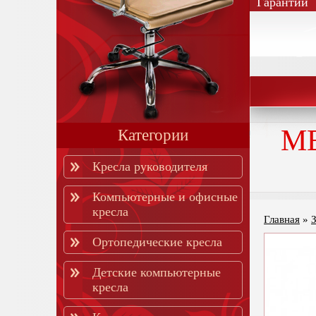
Гарантии
М
Категории
Кресла руководителя
Компьютерные и офисные
кресла
Главная
»
Ортопедические кресла
Детские компьютерные
кресла