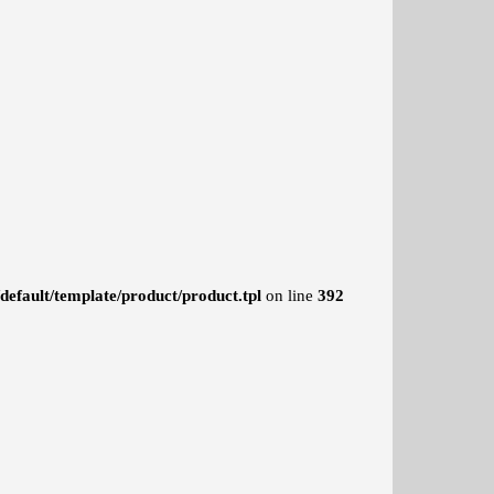
efault/template/product/product.tpl
on line
392