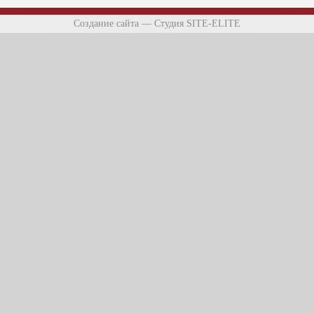
Создание сайта
—
Студия SITE-ELITE