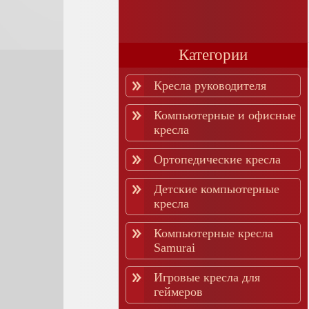
Категории
Кресла руководителя
Компьютерные и офисные
кресла
Ортопедические кресла
Детские компьютерные
кресла
Компьютерные кресла
Samurai
Игровые кресла для
геймеров