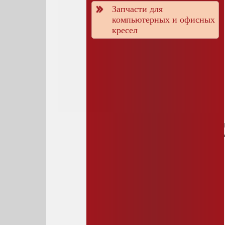
Запчасти для
компьютерных и офисных
кресел