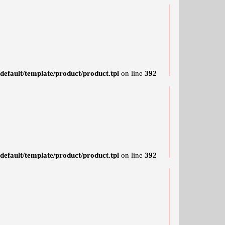
efault/template/product/product.tpl
on line
392
efault/template/product/product.tpl
on line
392