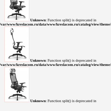
Unknown
: Function split() is deprecated in
/var/www/kreslacom.ru/data/www/kreslacom.ru/catalog/view/theme/d
Unknown
: Function split() is deprecated in
/var/www/kreslacom.ru/data/www/kreslacom.ru/catalog/view/theme/d
Unknown
: Function split() is deprecated in