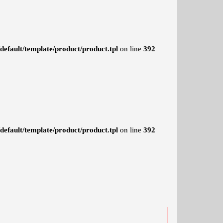
efault/template/product/product.tpl
on line
392
efault/template/product/product.tpl
on line
392