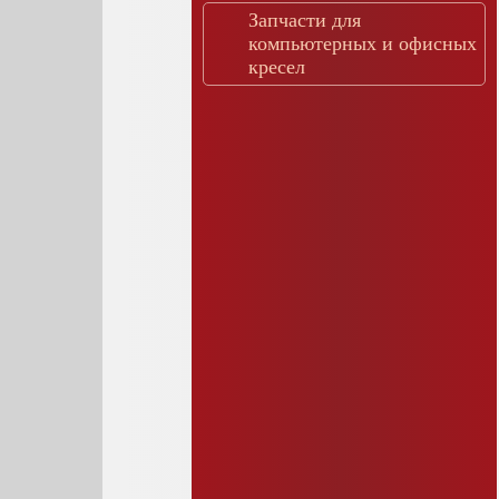
Запчасти для
компьютерных и офисных
кресел