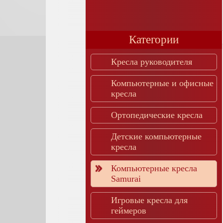
Категории
Кресла руководителя
Компьютерные и офисные
кресла
Ортопедические кресла
Детские компьютерные
кресла
Компьютерные кресла
Samurai
Игровые кресла для
геймеров