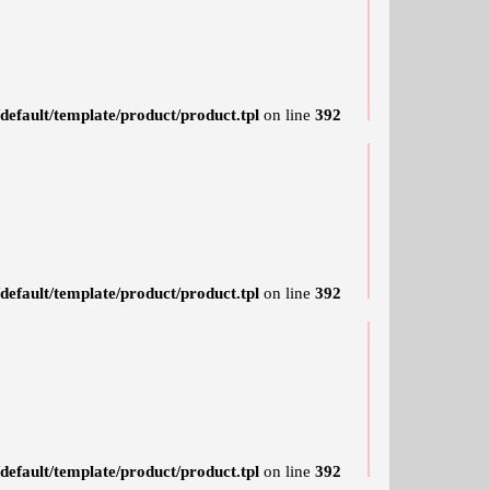
efault/template/product/product.tpl
on line
392
efault/template/product/product.tpl
on line
392
efault/template/product/product.tpl
on line
392