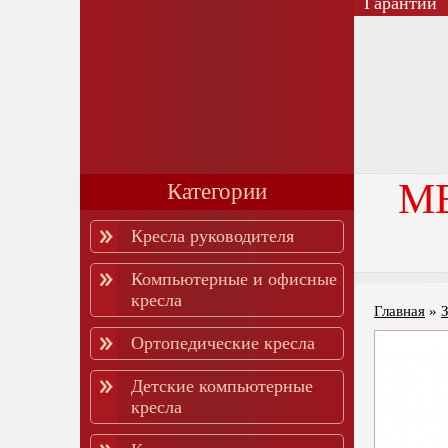
Гарантии
М
Категории
Кресла руководителя
Компьютерные и офисные
кресла
Главная
»
Ортопедические кресла
Детские компьютерные
кресла