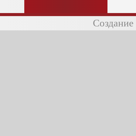
Создание 