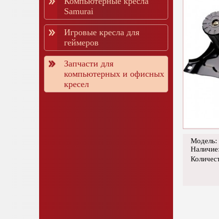
Компьютерные кресла
Samurai
Игровые кресла для
геймеров
Запчасти для
компьютерных и офисных
кресел
Модель:
Наличие
Количес