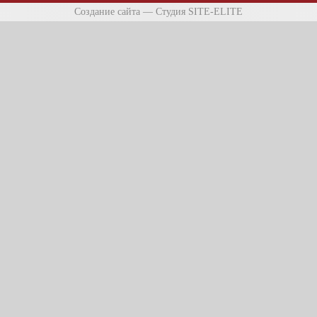
Создание сайта
—
Студия SITE-ELITE