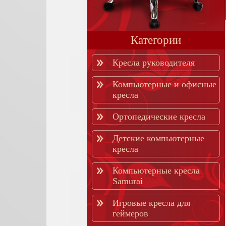
Категории
Кресла руководителя
Компьютерные и офисные
кресла
Ортопедические кресла
Детские компьютерные
кресла
Компьютерные кресла
Samurai
Игровые кресла для
геймеров