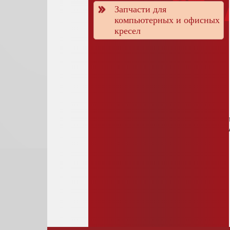
Запчасти для
компьютерных и офисных
кресел