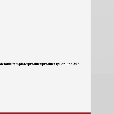
efault/template/product/product.tpl
on line
392