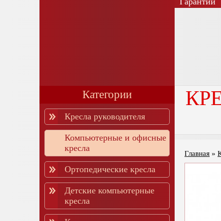
Гарантии
КР
Категории
Кресла руководителя
Компьютерные и офисные
кресла
Главная
»
Ортопедические кресла
Детские компьютерные
кресла