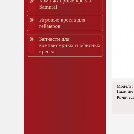
Компьютерные кресла
Samurai
Игровые кресла для
геймеров
Запчасти для
компьютерных и офисных
кресел
Модель: 
Наличие
Количес